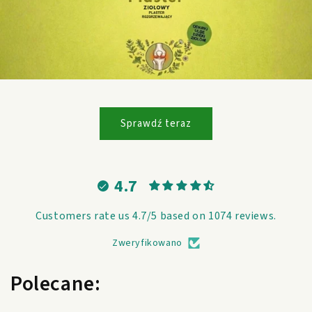
Sprawdź teraz
4.7
Customers rate us 4.7/5 based on 1074 reviews.
Zweryfikowano
Polecane: